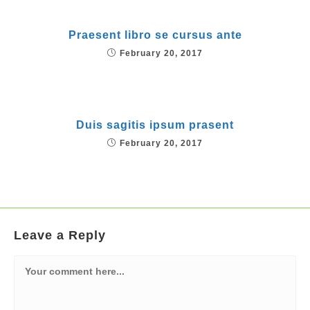
Praesent libro se cursus ante
February 20, 2017
Duis sagitis ipsum prasent
February 20, 2017
Leave a Reply
Comment