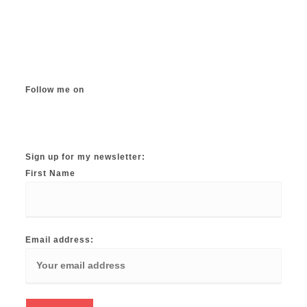
Follow me on
Instagram
TikTok
Facebook
Twitter
YouTube
Sign up for my newsletter:
First Name
Email address: